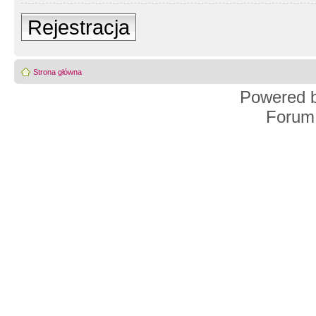
Rejestracja
Strona główna
Powered 
Forum