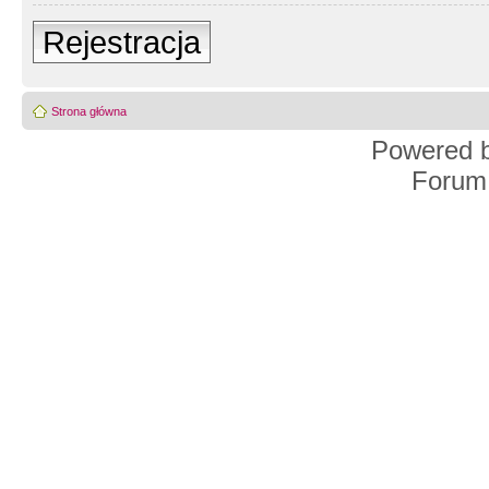
Rejestracja
Strona główna
Powered 
Forum