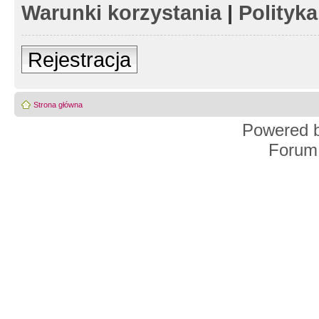
Warunki korzystania
|
Polityk
Rejestracja
Strona główna
Powered 
Forum