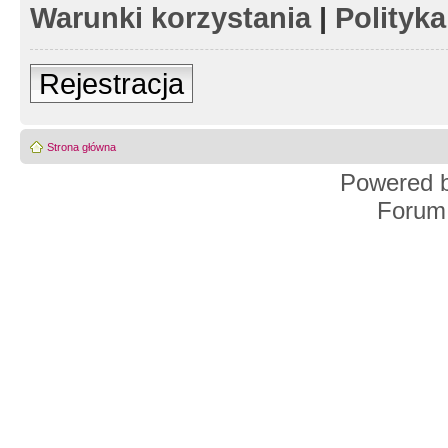
Warunki korzystania
|
Polityk
Rejestracja
Strona główna
Powered 
Forum