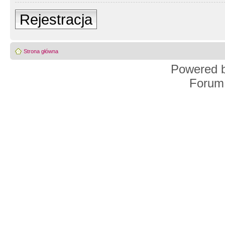
Rejestracja
Strona główna
Powered 
Forum