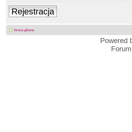
Rejestracja
Strona główna
Powered 
Forum