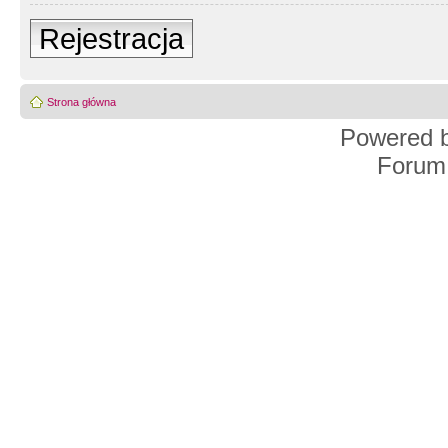
Rejestracja
Strona główna
Powered 
Forum