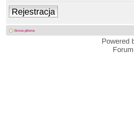
Rejestracja
Strona główna
Powered 
Forum