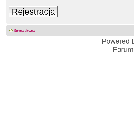
Rejestracja
Strona główna
Powered 
Forum