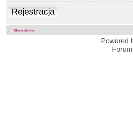
Rejestracja
Strona główna
Powered 
Forum