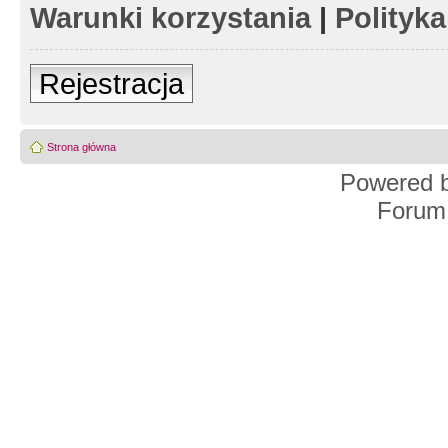
Warunki korzystania
|
Polityk
Rejestracja
Strona główna
Powered 
Forum