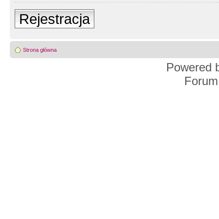
Rejestracja
Strona główna
Powered 
Forum