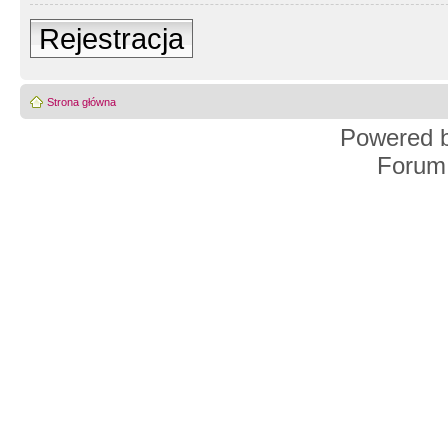
Rejestracja
Strona główna
Powered 
Forum