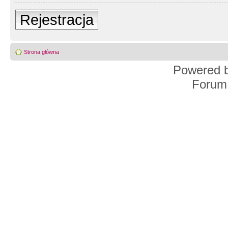
Rejestracja
Strona główna
Powered 
Forum