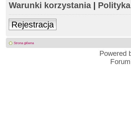
Warunki korzystania
|
Polityk
Rejestracja
Strona główna
Powered 
Forum