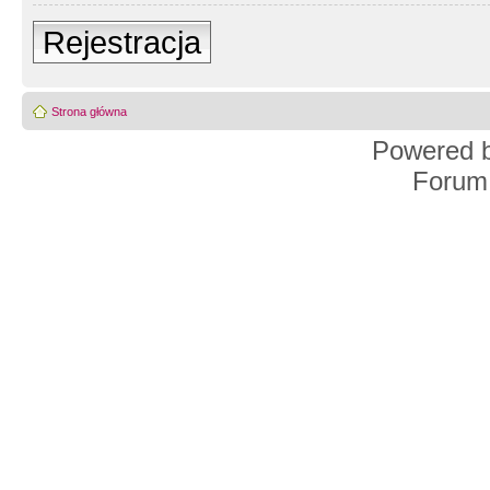
Rejestracja
Strona główna
Powered 
Forum