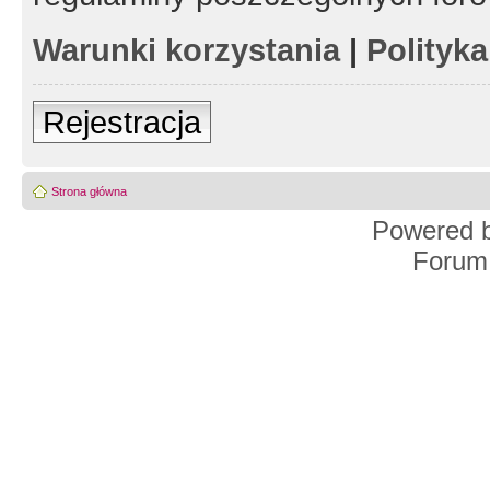
Warunki korzystania
|
Polityk
Rejestracja
Strona główna
Powered 
Forum