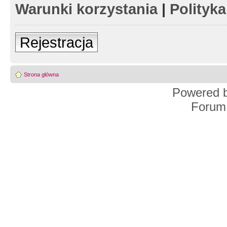
Warunki korzystania
|
Polityk
Rejestracja
Strona główna
Powered 
Forum