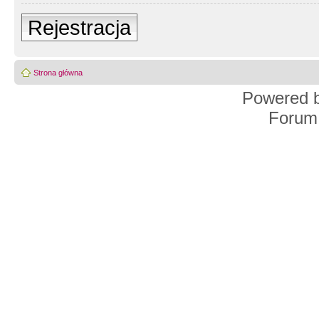
Rejestracja
Strona główna
Powered 
Forum