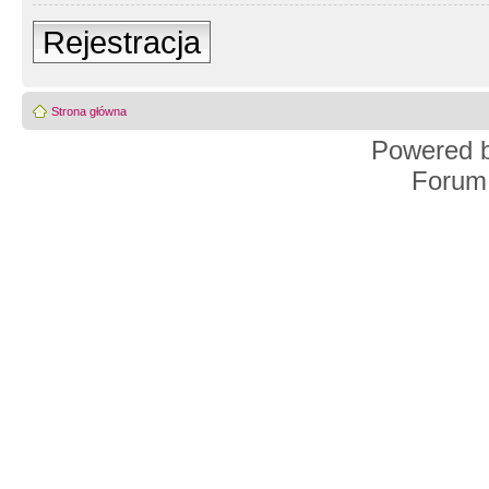
Rejestracja
Strona główna
Powered 
Forum