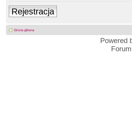
Rejestracja
Strona główna
Powered 
Forum