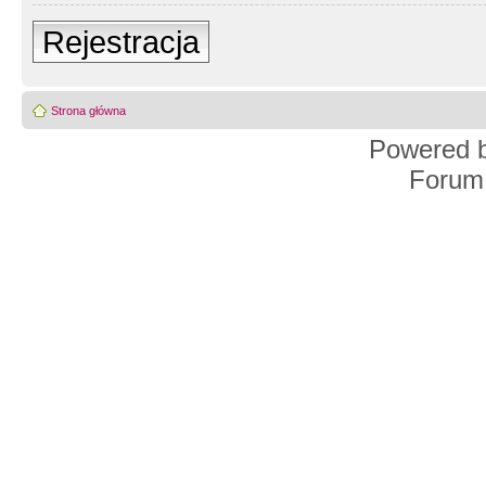
Rejestracja
Strona główna
Powered 
Forum