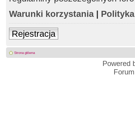
Warunki korzystania
|
Polityk
Rejestracja
Strona główna
Powered 
Forum