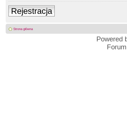
Rejestracja
Strona główna
Powered 
Forum