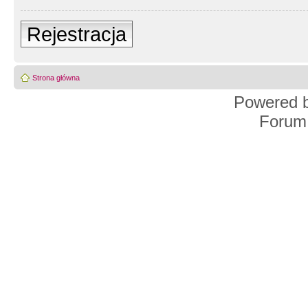
Rejestracja
Strona główna
Powered 
Forum