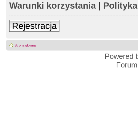
Warunki korzystania
|
Polityk
Rejestracja
Strona główna
Powered 
Forum