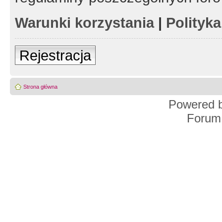
Warunki korzystania
|
Polityk
Rejestracja
Strona główna
Powered 
Forum