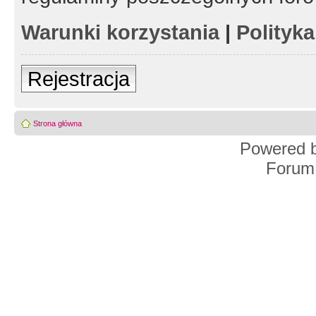
Warunki korzystania
|
Polityk
Rejestracja
Strona główna
Powered 
Forum