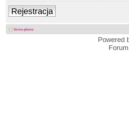
Rejestracja
Strona główna
Powered 
Forum