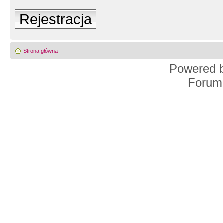
Rejestracja
Strona główna
Powered 
Forum