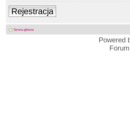
Rejestracja
Strona główna
Powered 
Forum