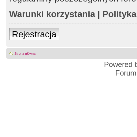
Warunki korzystania
|
Polityk
Rejestracja
Strona główna
Powered 
Forum