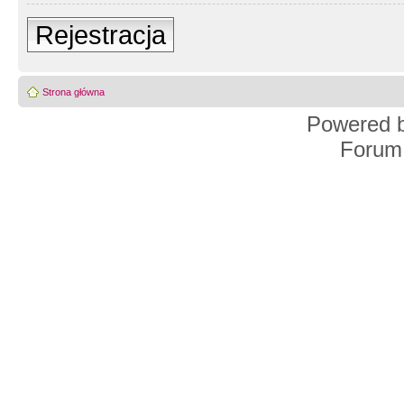
Rejestracja
Strona główna
Powered 
Forum