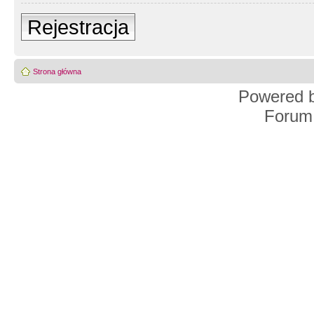
Rejestracja
Strona główna
Powered 
Forum