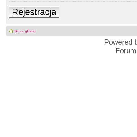
Rejestracja
Strona główna
Powered 
Forum