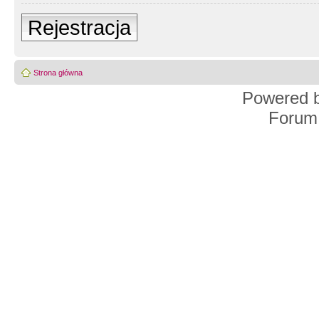
Rejestracja
Strona główna
Powered 
Forum