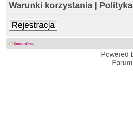
Warunki korzystania
|
Polityk
Rejestracja
Strona główna
Powered 
Forum