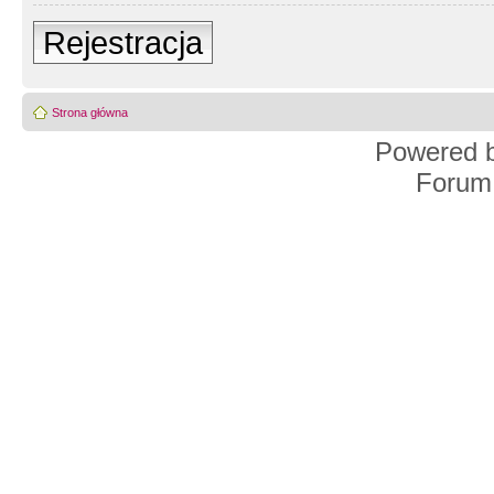
Rejestracja
Strona główna
Powered 
Forum