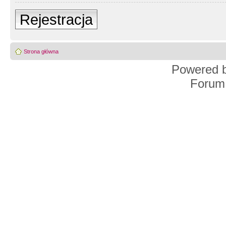
Rejestracja
Strona główna
Powered 
Forum