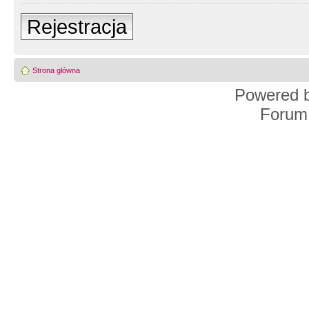
Rejestracja
Strona główna
Powered 
Forum