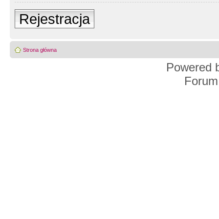
Rejestracja
Strona główna
Powered 
Forum