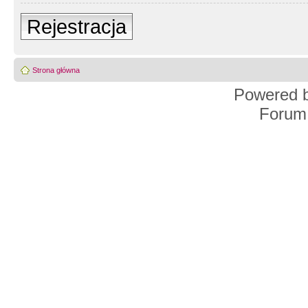
Rejestracja
Strona główna
Powered 
Forum