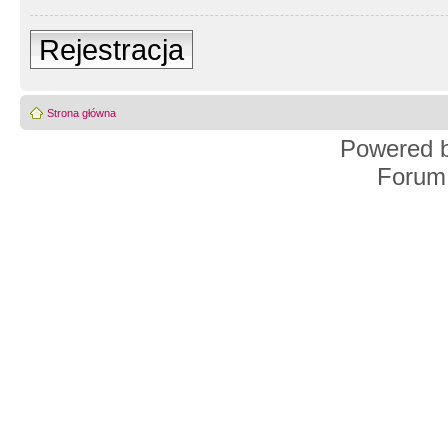
Rejestracja
Strona główna
Powered 
Forum