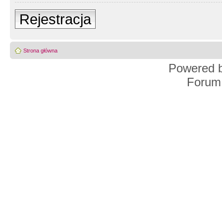
Rejestracja
Strona główna
Powered 
Forum