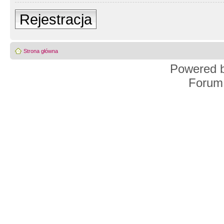
Rejestracja
Strona główna
Powered 
Forum