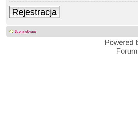
Rejestracja
Strona główna
Powered 
Forum