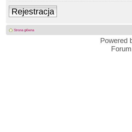
Rejestracja
Strona główna
Powered 
Forum