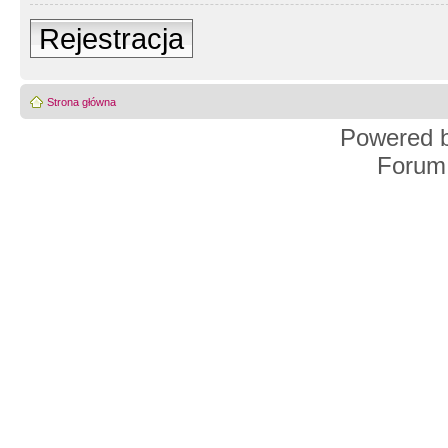
Rejestracja
Strona główna
Powered 
Forum