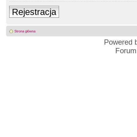
Rejestracja
Strona główna
Powered 
Forum