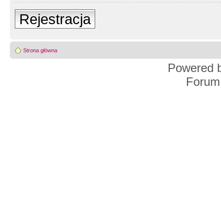
Rejestracja
Strona główna
Powered 
Forum